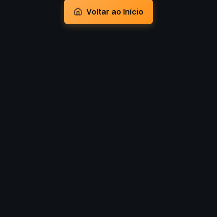
Voltar ao Início