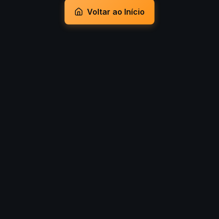
Voltar ao Início