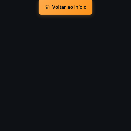
Voltar ao Início