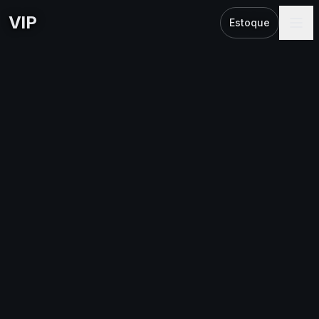
VIP
Estoque